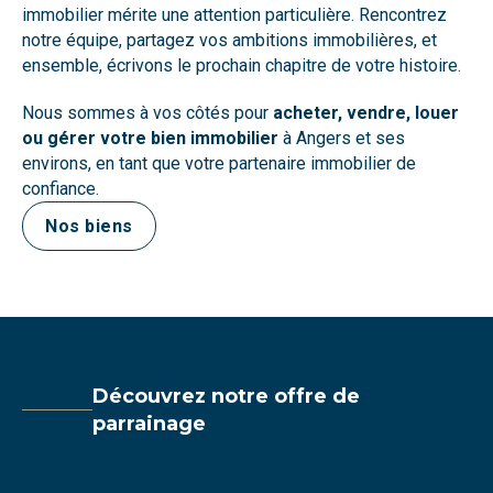
immobilier mérite une attention particulière. Rencontrez
notre équipe, partagez vos ambitions immobilières, et
ensemble, écrivons le prochain chapitre de votre histoire.
Nous sommes à vos côtés pour
acheter, vendre, louer
ou gérer votre bien immobilier
à Angers et ses
environs, en tant que votre partenaire immobilier de
confiance.
Nos biens
Découvrez notre offre de
parrainage