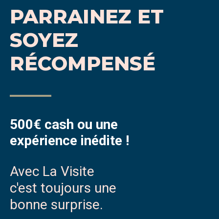
PARRAINEZ ET
SOYEZ
RÉCOMPENSÉ
500€ cash ou une
expérience inédite !
Avec La Visite
c'est toujours une
bonne surprise.