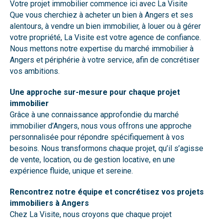
Votre projet immobilier commence ici avec La Visite
Que vous cherchiez à acheter un bien à Angers et ses
alentours, à vendre un bien immobilier, à louer ou à gérer
votre propriété, La Visite est votre agence de confiance.
Nous mettons notre expertise du marché immobilier à
Angers et périphérie à votre service, afin de concrétiser
vos ambitions.
Une approche sur-mesure pour chaque projet
immobilier
Grâce à une connaissance approfondie du marché
immobilier d’Angers, nous vous offrons une approche
personnalisée pour répondre spécifiquement à vos
besoins. Nous transformons chaque projet, qu’il s’agisse
de vente, location, ou de gestion locative, en une
expérience fluide, unique et sereine.
Rencontrez notre équipe et concrétisez vos projets
immobiliers à Angers
Chez La Visite, nous croyons que chaque projet