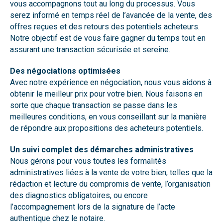
vous accompagnons tout au long du processus. Vous
serez informé en temps réel de l’avancée de la vente, des
offres reçues et des retours des potentiels acheteurs.
Notre objectif est de vous faire gagner du temps tout en
assurant une transaction sécurisée et sereine.
Des négociations optimisées
Avec notre expérience en négociation, nous vous aidons à
obtenir le meilleur prix pour votre bien. Nous faisons en
sorte que chaque transaction se passe dans les
meilleures conditions, en vous conseillant sur la manière
de répondre aux propositions des acheteurs potentiels.
Un suivi complet des démarches administratives
Nous gérons pour vous toutes les formalités
administratives liées à la vente de votre bien, telles que la
rédaction et lecture du compromis de vente, l’organisation
des diagnostics obligatoires, ou encore
l’accompagnement lors de la signature de l’acte
authentique chez le notaire.