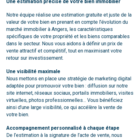
Une estimation précise de votre bien immobilier
Notre équipe réalise une estimation gratuite et juste de la
valeur de votre bien en prenant en compte l’évolution du
marché immobilier à Angers, les caractéristiques
spécifiques de votre propriété et les biens comparables
dans le secteur. Nous vous aidons à définir un prix de
vente attractif et compétitif, tout en maximisant votre
retour sur investissement.
Une visibilité maximale
Nous mettons en place une stratégie de marketing digital
adaptée pour promouvoir votre bien : diffusion sur notre
site internet, réseaux sociaux, portails immobiliers, visites
virtuelles, photos professionnelles… Vous bénéficiez
ainsi d’une large visibilité, ce qui accélère la vente de
votre bien.
Accompagnement personnalisé à chaque étape
De l’estimation à la signature de l’acte de vente, nous