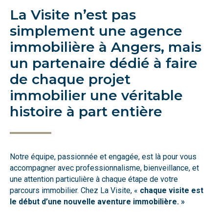
La Visite n’est pas
simplement une agence
immobilière à Angers, mais
un partenaire dédié à faire
de chaque projet
immobilier une véritable
histoire à part entière
Notre équipe, passionnée et engagée, est là pour vous
accompagner avec professionnalisme, bienveillance, et
une attention particulière à chaque étape de votre
parcours immobilier. Chez La Visite, «
chaque visite est
le début d’une nouvelle aventure immobilière. »