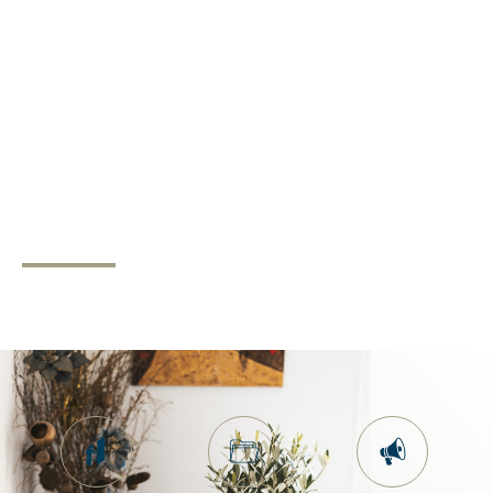
NOTRE PROCESSUS
DE VENTE