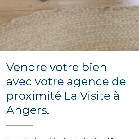
Vendre votre bien
avec votre agence de
proximité La Visite à
Angers.