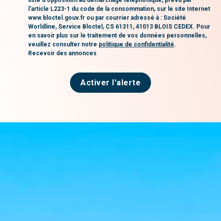
l'article L223-1 du code de la consommation, sur le site Internet
www.bloctel.gouv.fr ou par courrier adressé à : Société
Worldline, Service Bloctel, CS 61311, 41013 BLOIS CEDEX. Pour
en savoir plus sur le traitement de vos données personnelles,
veuillez consulter notre
politique de confidentialité
.
Recevoir des annonces
Activer l'alerte