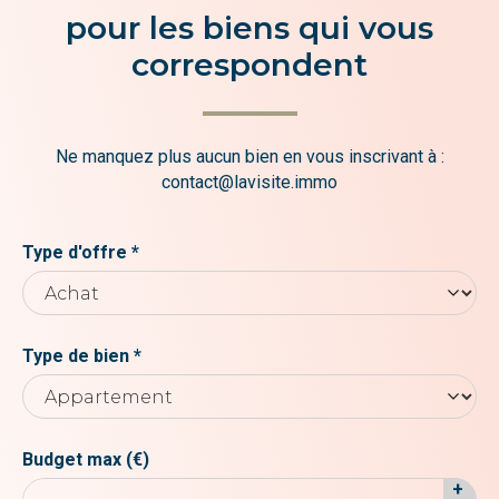
pour les biens qui vous
correspondent
Ne manquez plus aucun bien en vous inscrivant à :
contact@lavisite.immo
Type d'offre *
Type de bien *
Budget max (€)
+