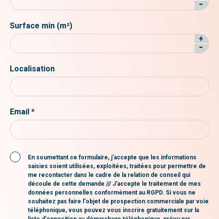
-
Surface min (m²)
+
-
Localisation
Email *
En soumettant ce formulaire, j’accepte que les informations
saisies soient utilisées, exploitées, traitées pour permettre de
me recontacter dans le cadre de la relation de conseil qui
découle de cette demande /// J'accepte le traitement de mes
données personnelles conformément au RGPD. Si vous ne
souhaitez pas faire l'objet de prospection commerciale par voie
téléphonique, vous pouvez vous inscrire gratuitement sur la
liste d'opposition au démarchage téléphonique, prévu par