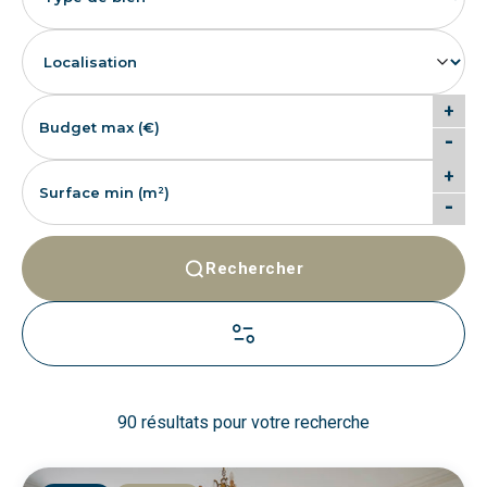
+
-
+
-
Rechercher
90 résultats pour votre recherche