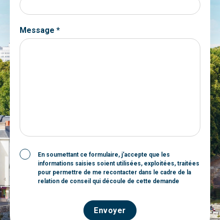
Message *
En soumettant ce formulaire, j’accepte que les
informations saisies soient utilisées, exploitées, traitées
pour permettre de me recontacter dans le cadre de la
relation de conseil qui découle de cette demande
Envoyer