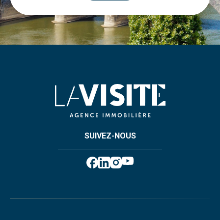
SUIVEZ-NOUS