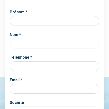
Prénom *
Nom *
Téléphone *
Email *
Société