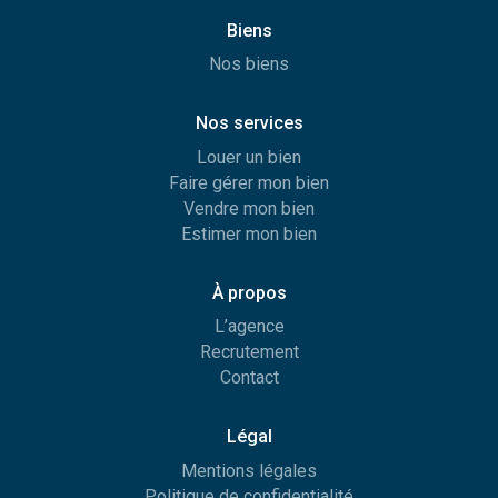
Biens
Nos biens
Nos services
Louer un bien
Faire gérer mon bien
Vendre mon bien
Estimer mon bien
À propos
L’agence
Recrutement
Contact
Légal
Mentions légales
Politique de confidentialité