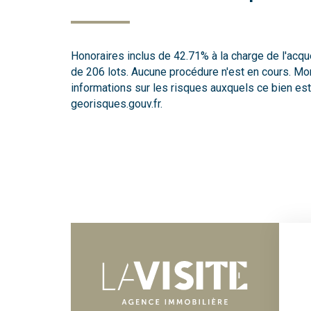
Honoraires inclus de 42.71% à la charge de l'acqu
de 206 lots. Aucune procédure n'est en cours. Mo
informations sur les risques auxquels ce bien est
georisques.gouv.fr.