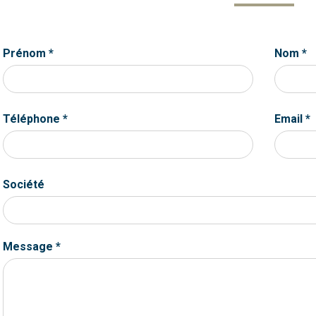
Prénom *
Nom *
Téléphone *
Email *
Société
Message *