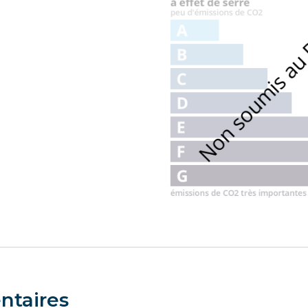
ntaires