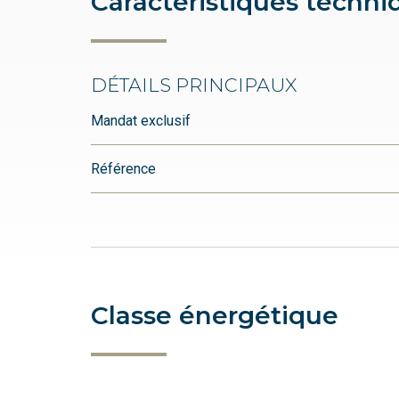
Caractéristiques techni
DÉTAILS PRINCIPAUX
Mandat exclusif
Référence
Classe énergétique