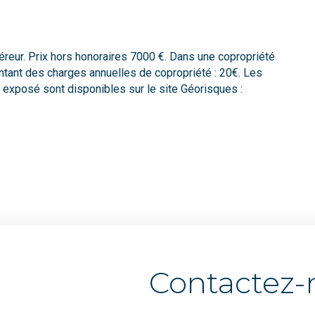
éreur. Prix hors honoraires 7000 €. Dans une copropriété
ntant des charges annuelles de copropriété : 20€. Les
 exposé sont disponibles sur le site Géorisques :
Contactez-