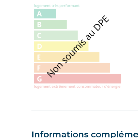
Informations compléme