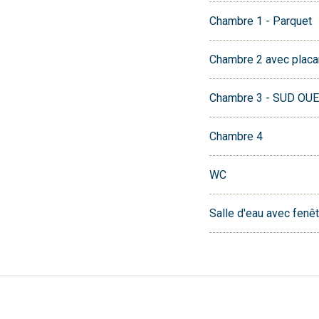
Chambre 1 - Parquet
Chambre 2 avec placa
Chambre 3 - SUD OUE
Chambre 4
WC
Salle d'eau avec fen