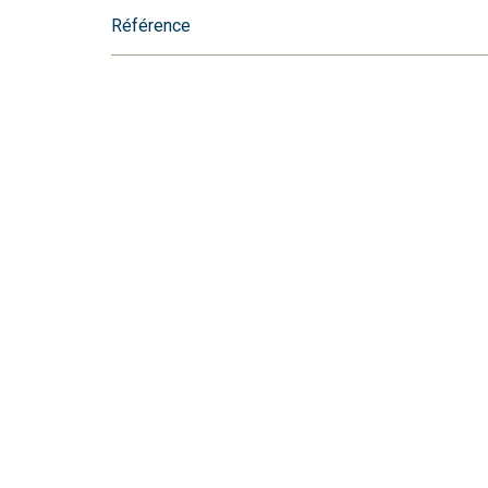
Référence