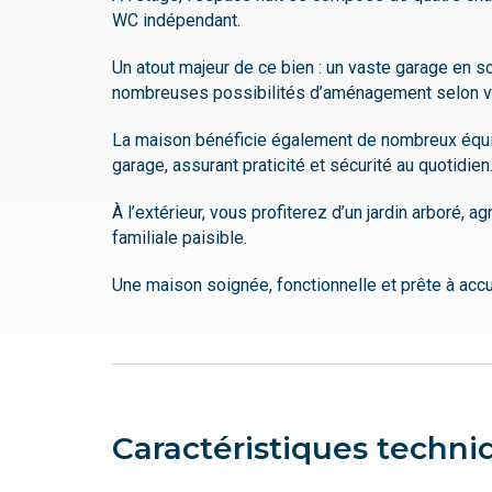
WC indépendant.
Un atout majeur de ce bien : un vaste garage en s
nombreuses possibilités d’aménagement selon v
La maison bénéficie également de nombreux équi
garage, assurant praticité et sécurité au quotidien
À l’extérieur, vous profiterez d’un jardin arboré, a
familiale paisible.
Une maison soignée, fonctionnelle et prête à accu
Caractéristiques techni