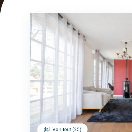
Voir tout (25)