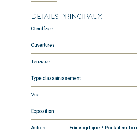
DÉTAILS PRINCIPAUX
Chauffage
Ouvertures
Terrasse
Type d'assainissement
Vue
Exposition
Autres
Fibre optique
Portail motor