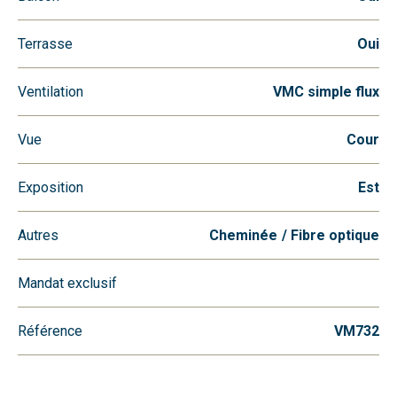
Terrasse
Oui
Ventilation
VMC simple flux
Vue
Cour
Exposition
Est
Autres
Cheminée
Fibre optique
Mandat exclusif
Référence
VM732