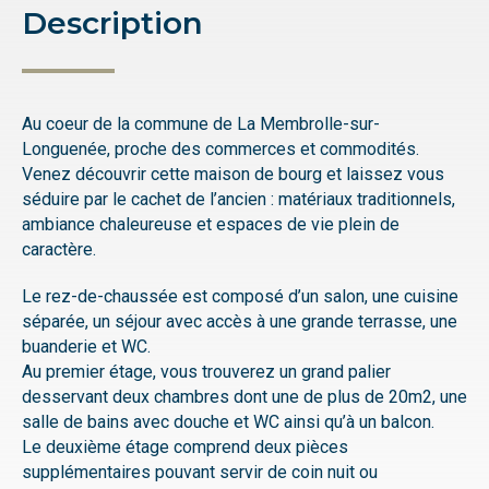
Description
Au coeur de la commune de La Membrolle-sur-
Longuenée, proche des commerces et commodités.
Venez découvrir cette maison de bourg et laissez vous
séduire par le cachet de l’ancien : matériaux traditionnels,
ambiance chaleureuse et espaces de vie plein de
caractère.
Le rez-de-chaussée est composé d’un salon, une cuisine
séparée, un séjour avec accès à une grande terrasse, une
buanderie et WC.
Au premier étage, vous trouverez un grand palier
desservant deux chambres dont une de plus de 20m2, une
salle de bains avec douche et WC ainsi qu’à un balcon.
Le deuxième étage comprend deux pièces
supplémentaires pouvant servir de coin nuit ou