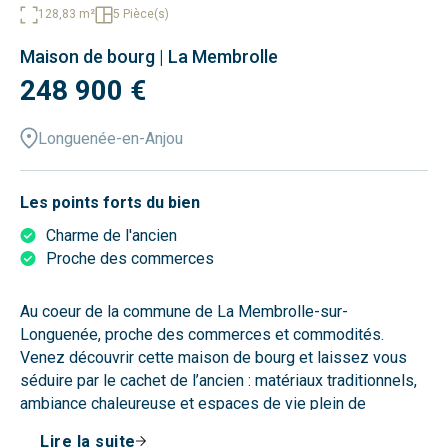
128,83 m²
5 Pièce(s)
Maison de bourg | La Membrolle
248 900 €
Longuenée-en-Anjou
Les points forts du bien
Charme de l'ancien
Proche des commerces
Au coeur de la commune de La Membrolle-sur-
Longuenée, proche des commerces et commodités.
Venez découvrir cette maison de bourg et laissez vous
séduire par le cachet de l’ancien : matériaux traditionnels,
ambiance chaleureuse et espaces de vie plein de
caractère.
Lire la suite