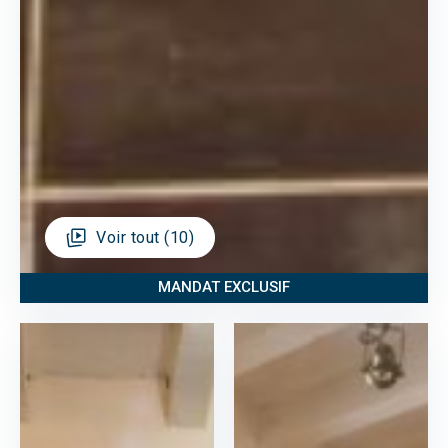
Voir tout (10)
MANDAT EXCLUSIF