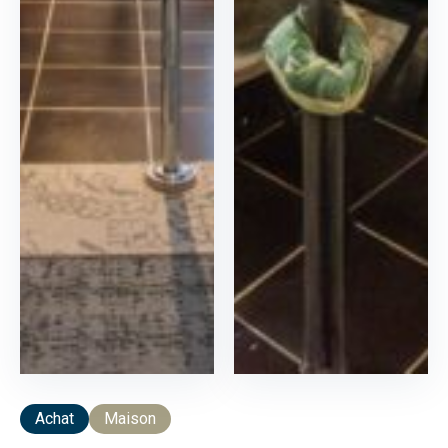
Achat
Maison