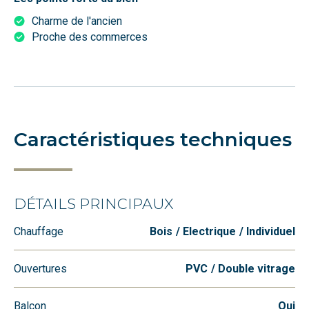
Charme de l'ancien
Proche des commerces
Caractéristiques techniques
DÉTAILS PRINCIPAUX
Chauffage
Bois
Electrique
Individuel
Ouvertures
PVC
Double vitrage
Balcon
Oui