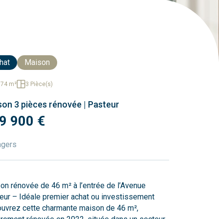
hat
Maison
,74 m²
3 Pièce(s)
on 3 pièces rénovée | Pasteur
9 900 €
ngers
on rénovée de 46 m² à l’entrée de l’Avenue
eur – Idéale premier achat ou investissement
uvrez cette charmante maison de 46 m²,