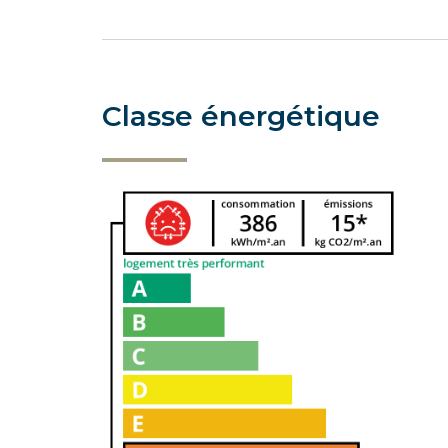
Classe énergétique