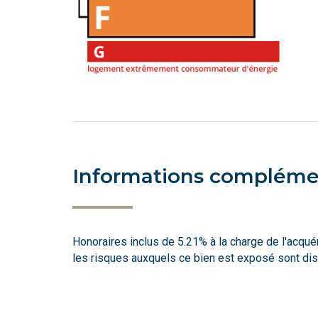
Informations compléme
Honoraires inclus de 5.21% à la charge de l'acqué
les risques auxquels ce bien est exposé sont disp