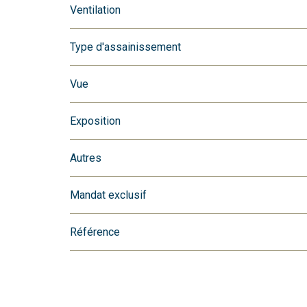
Ventilation
Type d'assainissement
Vue
Exposition
Autres
Mandat exclusif
Référence