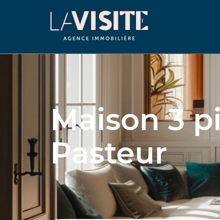
Maison 3 p
Pasteur