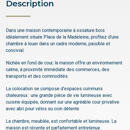
Description
Dans une maison contemporaine à ossature bois
idéalement située Place de la Madeleine, profitez d’une
chambre à louer dans un cadre moderne, paisible et
convivial.
Nichée en fond de cour, la maison offre un environnement
calme, à proximité immédiate des commerces, des
transports et des commodités.
La colocation se compose d’espaces communs
chaleureux : une grande pièce de vie lumineuse avec
cuisine équipée, donnant sur une agréable cour privative
avec abri pour vélos ou coin détente.
La chambre, meublée, est confortable et lumineuse. La
maison est récente et parfaitement entretenue.