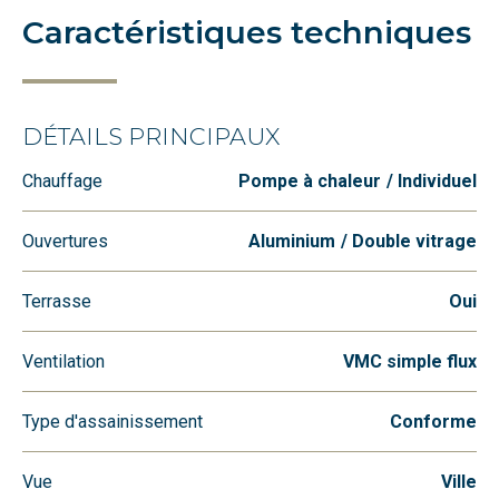
Caractéristiques techniques
DÉTAILS PRINCIPAUX
Chauffage
Pompe à chaleur
Individuel
Ouvertures
Aluminium
Double vitrage
Terrasse
Oui
Ventilation
VMC simple flux
Type d'assainissement
Conforme
Vue
Ville