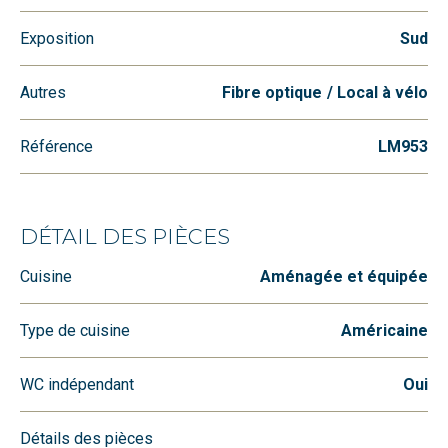
Exposition
Sud
Autres
Fibre optique
Local à vélo
Référence
LM953
DÉTAIL DES PIÈCES
Cuisine
Aménagée et équipée
Type de cuisine
Américaine
WC indépendant
Oui
Détails des pièces