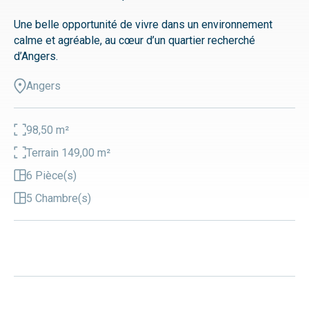
Une belle opportunité de vivre dans un environnement
calme et agréable, au cœur d’un quartier recherché
d’Angers.
Angers
98,50 m²
Terrain 149,00 m²
6 Pièce(s)
5 Chambre(s)