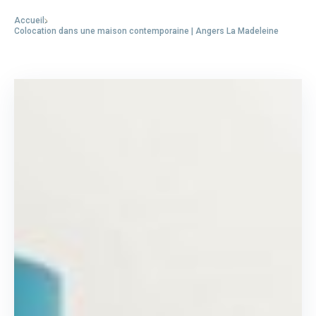
Accueil
-
Colocation dans une maison contemporaine | Angers La Madeleine