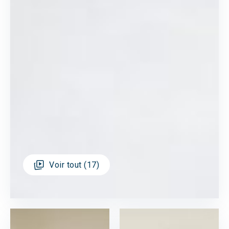
Voir tout (17)