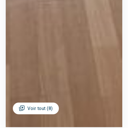
Voir tout (8)