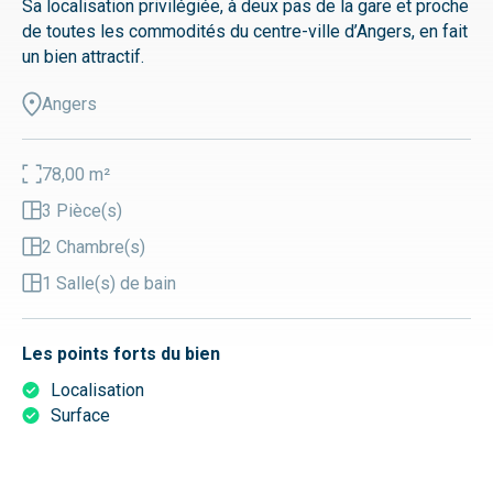
Sa localisation privilégiée, à deux pas de la gare et proche
de toutes les commodités du centre-ville d’Angers, en fait
un bien attractif.
Angers
78,00 m²
3 Pièce(s)
2 Chambre(s)
1 Salle(s) de bain
Les points forts du bien
Localisation
Surface