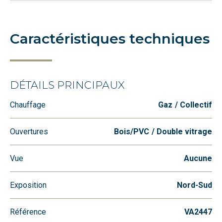
Caractéristiques techniques
DÉTAILS PRINCIPAUX
Chauffage
Gaz
Collectif
Ouvertures
Bois/PVC
Double vitrage
Vue
Aucune
Exposition
Nord-Sud
Référence
VA2447