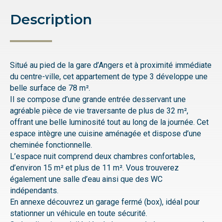
Description
Situé au pied de la gare d’Angers et à proximité immédiate
du centre-ville, cet appartement de type 3 développe une
belle surface de 78 m².
Il se compose d’une grande entrée desservant une
agréable pièce de vie traversante de plus de 32 m²,
offrant une belle luminosité tout au long de la journée. Cet
espace intègre une cuisine aménagée et dispose d’une
cheminée fonctionnelle.
L’espace nuit comprend deux chambres confortables,
d’environ 15 m² et plus de 11 m². Vous trouverez
également une salle d’eau ainsi que des WC
indépendants.
En annexe découvrez un garage fermé (box), idéal pour
stationner un véhicule en toute sécurité.