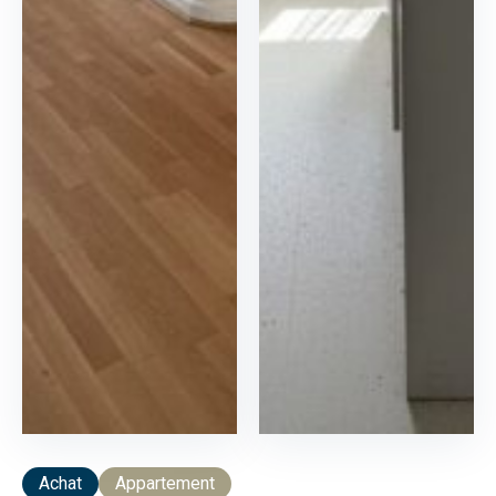
Achat
Appartement