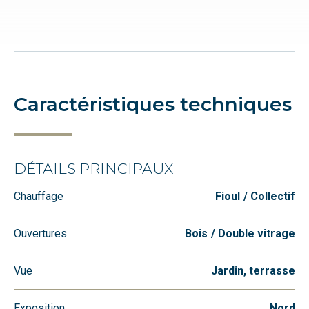
Caractéristiques techniques
DÉTAILS PRINCIPAUX
Chauffage
Fioul
Collectif
Ouvertures
Bois
Double vitrage
Vue
Jardin, terrasse
Exposition
Nord