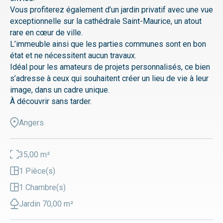
Vous profiterez également d’un jardin privatif avec une vue
exceptionnelle sur la cathédrale Saint-Maurice, un atout
rare en cœur de ville.
L’immeuble ainsi que les parties communes sont en bon
état et ne nécessitent aucun travaux.
Idéal pour les amateurs de projets personnalisés, ce bien
s’adresse à ceux qui souhaitent créer un lieu de vie à leur
image, dans un cadre unique.
À découvrir sans tarder.
Angers
35,00 m²
1 Pièce(s)
1 Chambre(s)
Jardin 70,00 m²