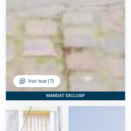
Voir tout (7)
MANDAT EXCLUSIF