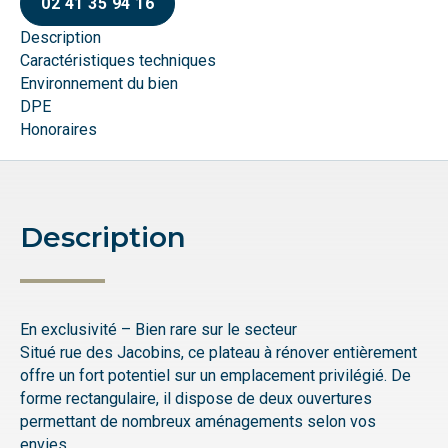
02 41 35 94 16
Description
Caractéristiques techniques
Environnement du bien
DPE
Honoraires
Description
En exclusivité – Bien rare sur le secteur
Situé rue des Jacobins, ce plateau à rénover entièrement
offre un fort potentiel sur un emplacement privilégié. De
forme rectangulaire, il dispose de deux ouvertures
permettant de nombreux aménagements selon vos
envies.