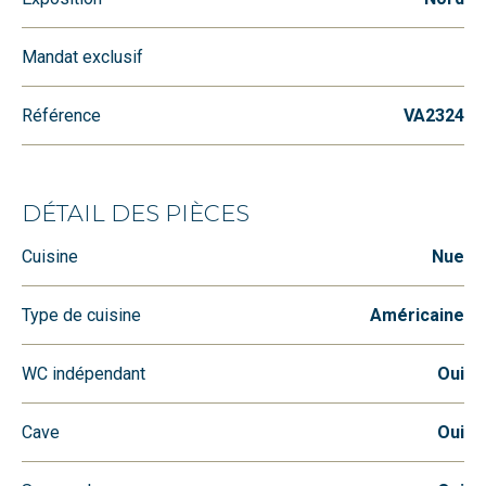
Mandat exclusif
Référence
VA2324
DÉTAIL DES PIÈCES
Cuisine
Nue
Type de cuisine
Américaine
WC indépendant
Oui
Cave
Oui