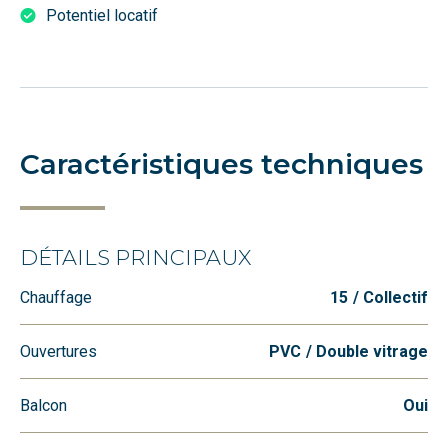
Potentiel locatif
Caractéristiques techniques
DÉTAILS PRINCIPAUX
Chauffage
15
Collectif
Ouvertures
PVC
Double vitrage
Balcon
Oui