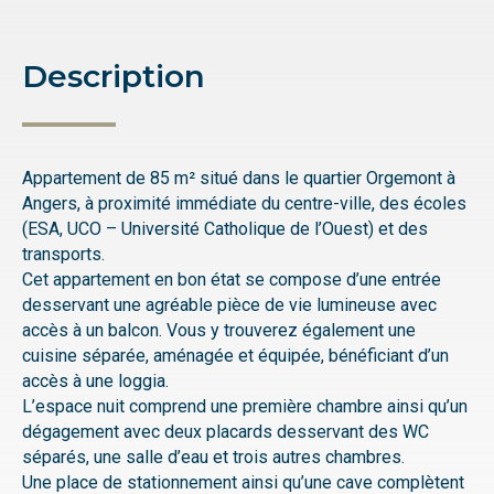
Description
Appartement de 85 m² situé dans le quartier Orgemont à
Angers, à proximité immédiate du centre-ville, des écoles
(ESA, UCO – Université Catholique de l’Ouest) et des
transports.
Cet appartement en bon état se compose d’une entrée
desservant une agréable pièce de vie lumineuse avec
accès à un balcon. Vous y trouverez également une
cuisine séparée, aménagée et équipée, bénéficiant d’un
accès à une loggia.
L’espace nuit comprend une première chambre ainsi qu’un
dégagement avec deux placards desservant des WC
séparés, une salle d’eau et trois autres chambres.
Une place de stationnement ainsi qu’une cave complètent