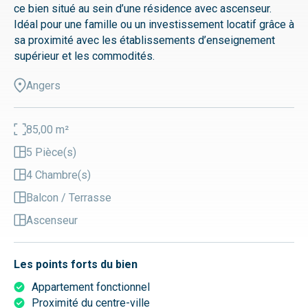
ce bien situé au sein d’une résidence avec ascenseur.
Idéal pour une famille ou un investissement locatif grâce à
sa proximité avec les établissements d’enseignement
supérieur et les commodités.
Angers
85,00 m²
5 Pièce(s)
4 Chambre(s)
Balcon / Terrasse
Ascenseur
Les points forts du bien
Appartement fonctionnel
Proximité du centre-ville