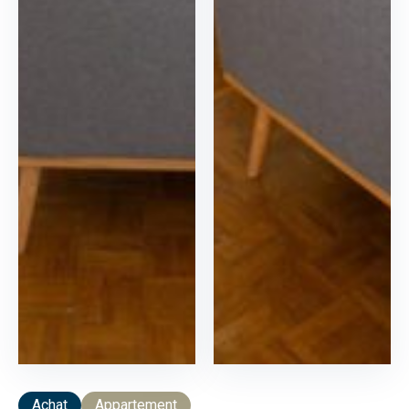
Achat
Appartement