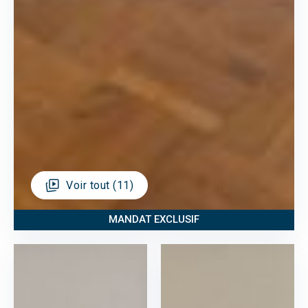
Voir tout (11)
MANDAT EXCLUSIF