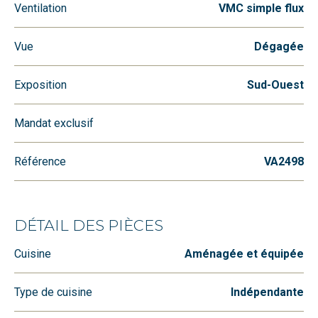
Ventilation
VMC simple flux
Vue
Dégagée
Exposition
Sud-Ouest
Mandat exclusif
Référence
VA2498
DÉTAIL DES PIÈCES
Cuisine
Aménagée et équipée
Type de cuisine
Indépendante