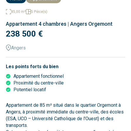
85,00 m²
5 Pièce(s)
Appartement 4 chambres | Angers Orgemont
238 500 €
Angers
Les points forts du bien
Appartement fonctionnel
Proximité du centre-ville
Potentiel locatif
Appartement de 85 m² situé dans le quartier Orgemont à
Angers, à proximité immédiate du centre-ville, des écoles
(ESA, UCO – Université Catholique de l’Ouest) et des
transports.