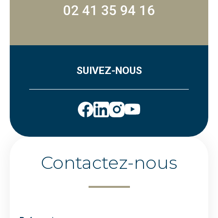
02 41 35 94 16
SUIVEZ-NOUS
Contactez-nous