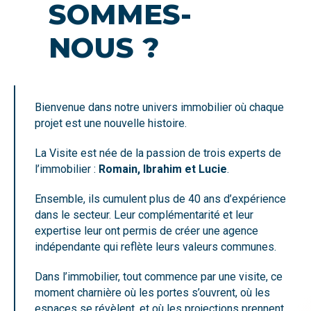
SOMMES-
NOUS ?
Bienvenue dans notre univers immobilier où chaque
projet est une nouvelle histoire.
La Visite est née de la passion de trois experts de
l’immobilier :
Romain, Ibrahim et Lucie
.
Ensemble, ils cumulent plus de 40 ans d’expérience
dans le secteur. Leur complémentarité et leur
expertise leur ont permis de créer une agence
indépendante qui reflète leurs valeurs communes.
Dans l’immobilier, tout commence par une visite, ce
moment charnière où les portes s’ouvrent, où les
espaces se révèlent, et où les projections prennent