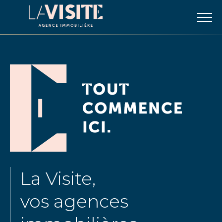
La Visite,
vos agences