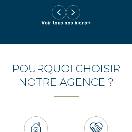
Voir tous nos biens
POURQUOI CHOISIR
NOTRE AGENCE ?