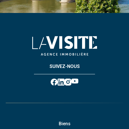
SUIVEZ-NOUS
Biens