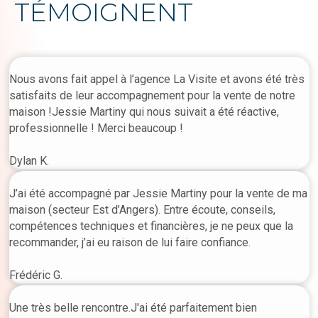
TÉMOIGNENT
Nous avons fait appel à l’agence La Visite et avons été très
satisfaits de leur accompagnement pour la vente de notre
maison !Jessie Martiny qui nous suivait a été réactive,
professionnelle ! Merci beaucoup !
Dylan K.
J’ai été accompagné par Jessie Martiny pour la vente de ma
maison (secteur Est d’Angers). Entre écoute, conseils,
compétences techniques et financières, je ne peux que la
recommander, j’ai eu raison de lui faire confiance.
Frédéric G.
Une très belle rencontre.J'ai été parfaitement bien