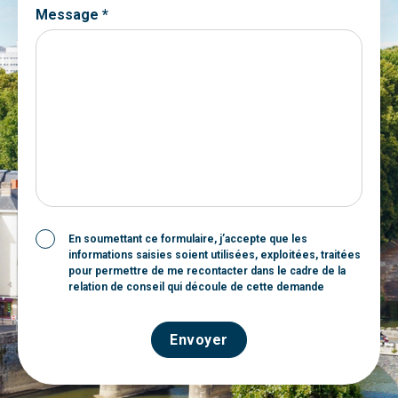
Message *
En soumettant ce formulaire, j’accepte que les
informations saisies soient utilisées, exploitées, traitées
pour permettre de me recontacter dans le cadre de la
relation de conseil qui découle de cette demande
Envoyer