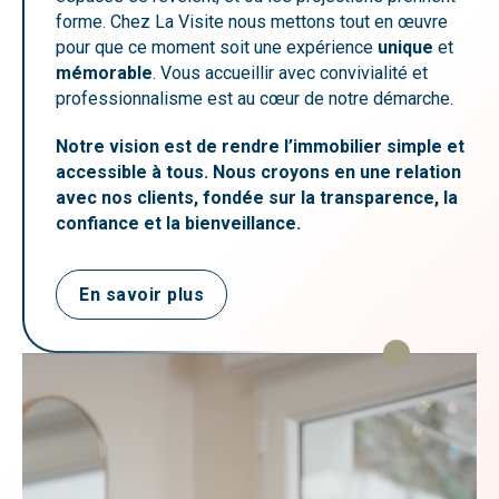
forme. Chez La Visite nous mettons tout en œuvre
pour que ce moment soit une expérience
unique
et
mémorable
. Vous accueillir avec convivialité et
professionnalisme est au cœur de notre démarche.
Notre vision est de rendre l’immobilier simple et
accessible à tous. Nous croyons en une relation
avec nos clients, fondée sur la transparence, la
confiance et la bienveillance.
En savoir plus