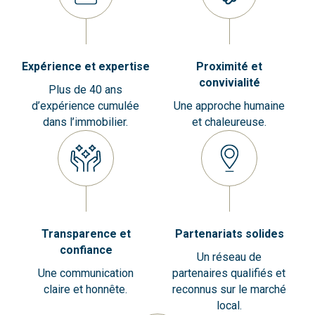
Expérience et expertise
Proximité et
convivialité
Plus de 40 ans
d’expérience cumulée
Une approche humaine
dans l’immobilier.
et chaleureuse.
Transparence et
Partenariats solides
confiance
Un réseau de
Une communication
partenaires qualifiés et
claire et honnête.
reconnus sur le marché
local.