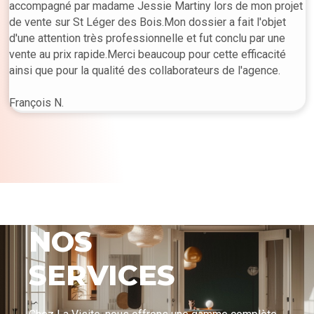
accompagné par madame Jessie Martiny lors de mon projet
de vente sur St Léger des Bois.Mon dossier a fait l'objet
d'une attention très professionnelle et fut conclu par une
vente au prix rapide.Merci beaucoup pour cette efficacité
ainsi que pour la qualité des collaborateurs de l'agence.
François N.
NOS
SERVICES