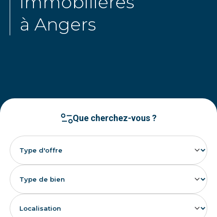
immobilières
à Angers
Que cherchez-vous ?