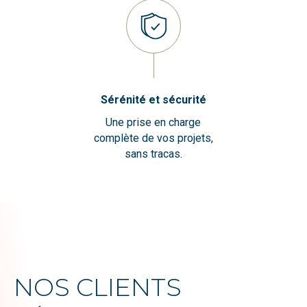
Sérénité et sécurité
Une prise en charge
complète de vos projets,
sans tracas.
NOS CLIENTS