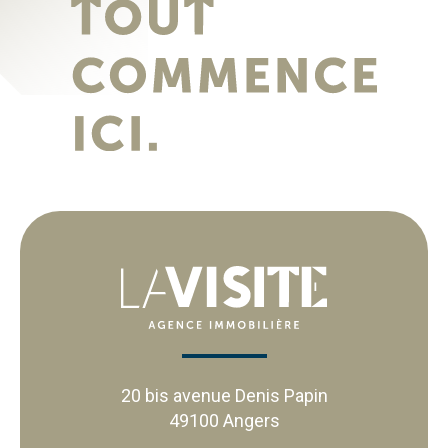
20 bis avenue Denis Papin
49100 Angers