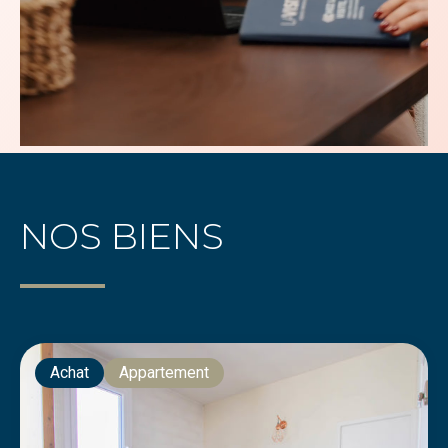
NOS BIENS
Achat
Appartement